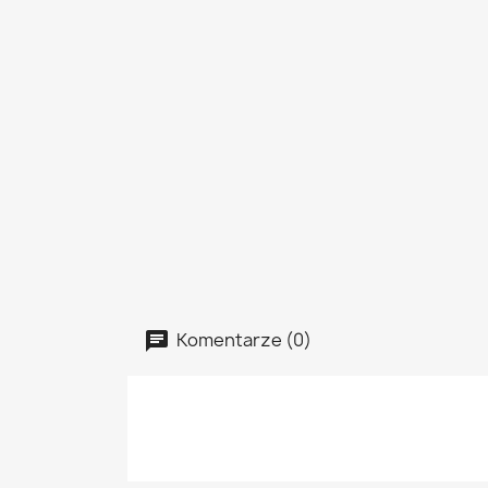
Komentarze (0)