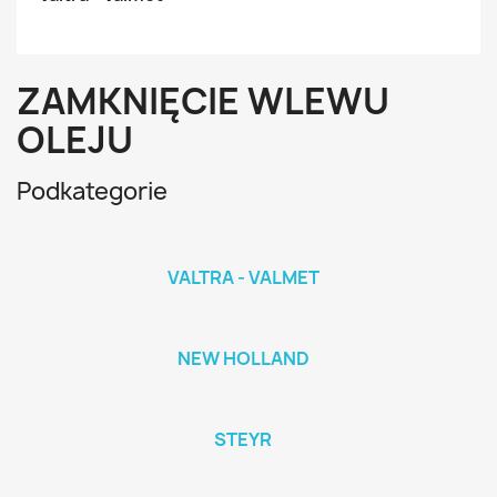
ZAMKNIĘCIE WLEWU
OLEJU
Podkategorie
VALTRA - VALMET
NEW HOLLAND
STEYR