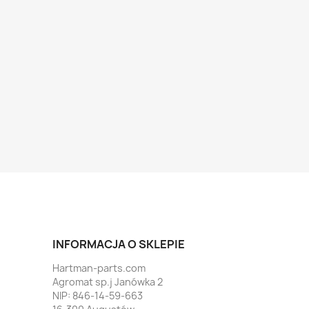
INFORMACJA O SKLEPIE
Hartman-parts.com
Agromat sp.j Janówka 2
NIP: 846-14-59-663