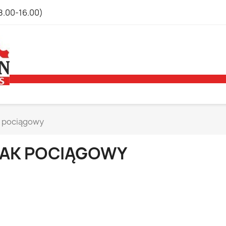
8.00-16.00)
 pociągowy
AK POCIĄGOWY