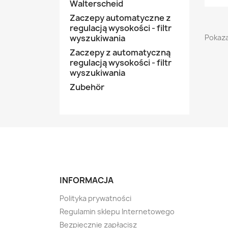
Walterscheid
Zaczepy automatyczne z
regulacją wysokości - filtr
Pokaza
wyszukiwania
Zaczepy z automatyczną
regulacją wysokości - filtr
wyszukiwania
Zubehör
INFORMACJA
Polityka prywatności
Regulamin sklepu Internetowego
Bezpiecznie zapłacisz