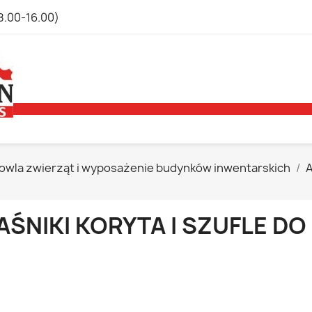
8.00-16.00)
owla zwierząt i wyposażenie budynków inwentarskich
A
AŚNIKI KORYTA I SZUFLE DO