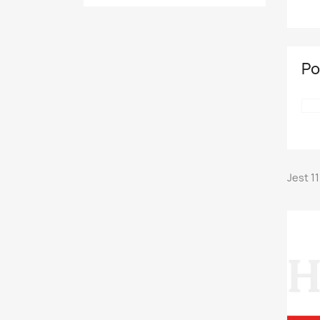
Po
Jest 1