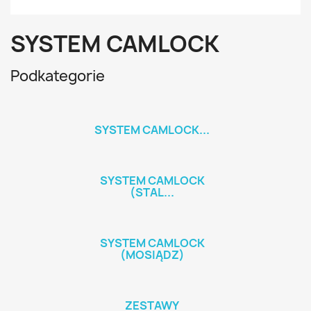
SYSTEM CAMLOCK
Podkategorie
SYSTEM CAMLOCK...
SYSTEM CAMLOCK
(STAL...
SYSTEM CAMLOCK
(MOSIĄDZ)
ZESTAWY