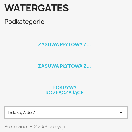
WATERGATES
Podkategorie
ZASUWA PŁYTOWA Z...
ZASUWA PŁYTOWA Z...
POKRYWY
ROZŁĄCZAJĄCE

Indeks, A do Z
Pokazano 1-12 z 48 pozycji