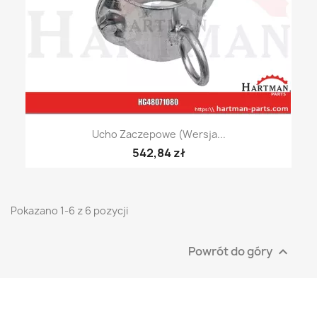
Ucho Zaczepowe (wersja...
542,84 zł
Pokazano 1-6 z 6 pozycji
Powrót do góry
