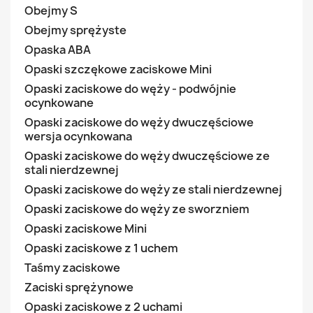
Obejmy S
Obejmy sprężyste
Opaska ABA
Opaski szczękowe zaciskowe Mini
Opaski zaciskowe do węży - podwójnie
ocynkowane
Opaski zaciskowe do węży dwuczęściowe
wersja ocynkowana
Opaski zaciskowe do węży dwuczęściowe ze
stali nierdzewnej
Opaski zaciskowe do węży ze stali nierdzewnej
Opaski zaciskowe do węży ze sworzniem
Opaski zaciskowe Mini
Opaski zaciskowe z 1 uchem
Taśmy zaciskowe
Zaciski sprężynowe
Opaski zaciskowe z 2 uchami