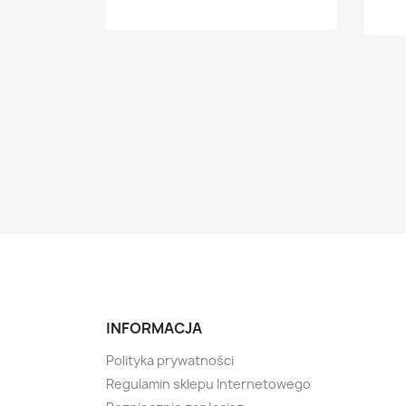
INFORMACJA
Polityka prywatności
Regulamin sklepu Internetowego