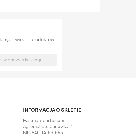
tlonych więcej produktów
INFORMACJA O SKLEPIE
Hartman-parts.com
Agromat sp.j Janówka 2
NIP: 846-14-59-663