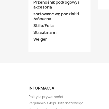
Przenośnik podłogowy i
akcesoria
sortowane wg podziałki
łańcucha
Stille/Fella
Strautmann
Welger
INFORMACJA
Polityka prywatności
Regulamin sklepu Internetowego