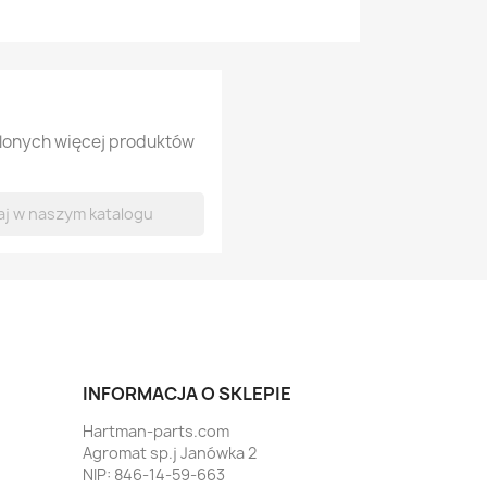
tlonych więcej produktów
INFORMACJA O SKLEPIE
Hartman-parts.com
Agromat sp.j Janówka 2
NIP: 846-14-59-663