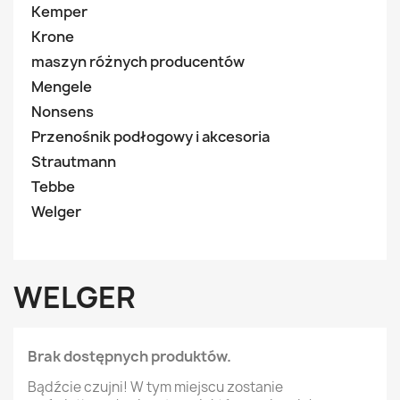
Kemper
Krone
maszyn różnych producentów
Mengele
Nonsens
Przenośnik podłogowy i akcesoria
Strautmann
Tebbe
Welger
WELGER
Brak dostępnych produktów.
Bądźcie czujni! W tym miejscu zostanie