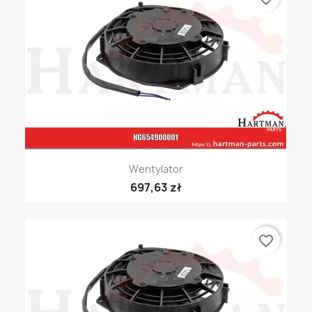
Wentylator
697,63 zł
favorite_border