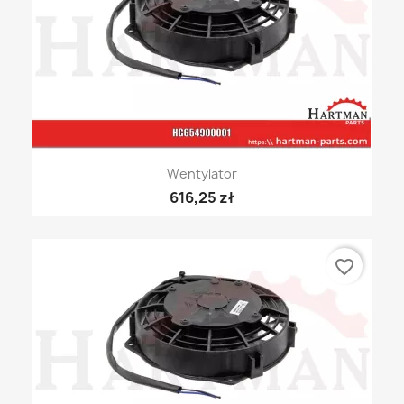
Wentylator
616,25 zł
favorite_border