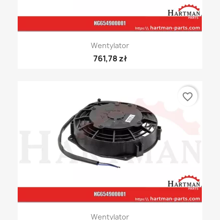
Wentylator
761,78 zł
favorite_border
Wentylator