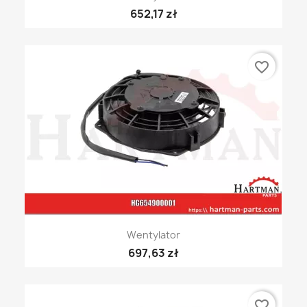
652,17 zł
favorite_border
Wentylator
697,63 zł
favorite_border