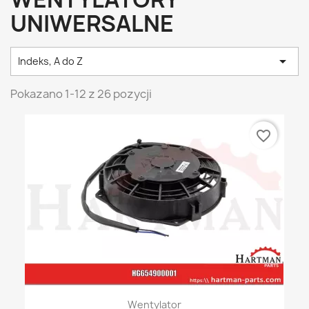
UNIWERSALNE

Indeks, A do Z
Pokazano 1-12 z 26 pozycji
favorite_border
Wentylator