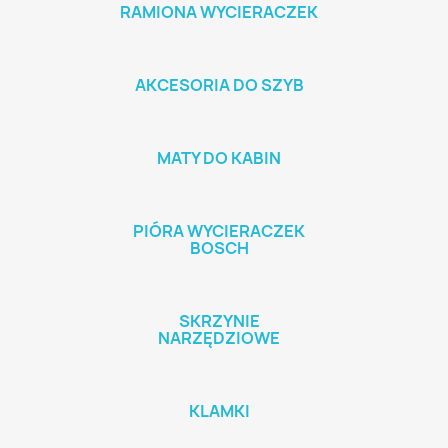
RAMIONA WYCIERACZEK
AKCESORIA DO SZYB
MATY DO KABIN
PIÓRA WYCIERACZEK
BOSCH
SKRZYNIE
NARZĘDZIOWE
KLAMKI