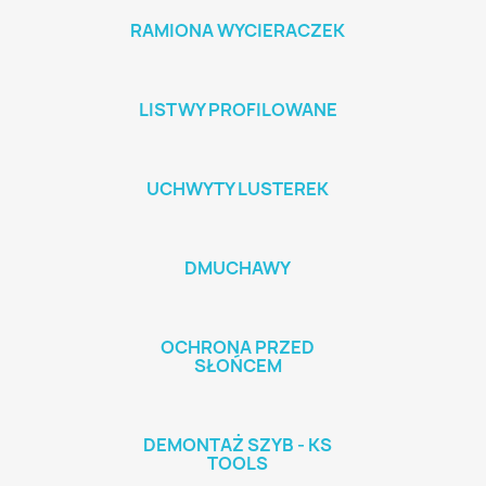
RAMIONA WYCIERACZEK
LISTWY PROFILOWANE
UCHWYTY LUSTEREK
DMUCHAWY
OCHRONA PRZED
SŁOŃCEM
DEMONTAŻ SZYB - KS
TOOLS