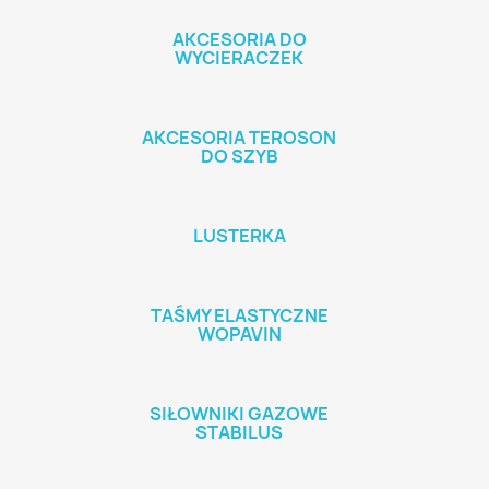
AKCESORIA DO
WYCIERACZEK
AKCESORIA TEROSON
DO SZYB
LUSTERKA
TAŚMY ELASTYCZNE
WOPAVIN
SIŁOWNIKI GAZOWE
STABILUS