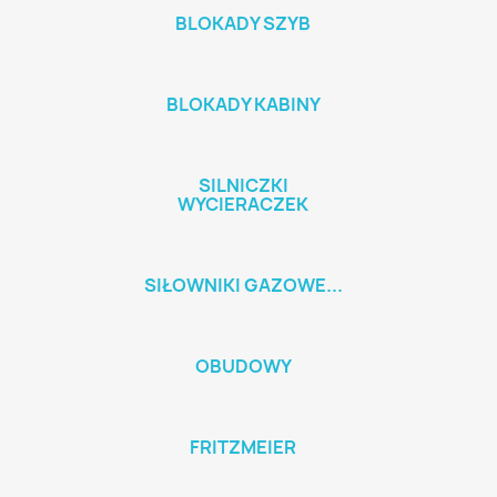
BLOKADY SZYB
BLOKADY KABINY
SILNICZKI
WYCIERACZEK
SIŁOWNIKI GAZOWE...
OBUDOWY
FRITZMEIER