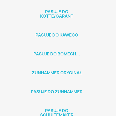
PASUJE DO
KOTTE/GARANT
PASUJE DO KAWECO
PASUJE DO BOMECH...
ZUNHAMMER ORYGINAŁ
PASUJE DO ZUNHAMMER
PASUJE DO
SCHUITEMAKER