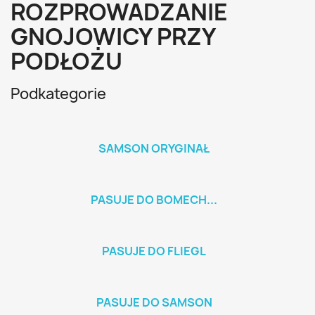
ROZPROWADZANIE
GNOJOWICY PRZY
PODŁOŻU
Podkategorie
SAMSON ORYGINAŁ
PASUJE DO BOMECH...
PASUJE DO FLIEGL
PASUJE DO SAMSON