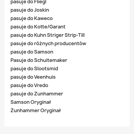
pasuje do Fliegl
pasuje do Joskin
pasuje do Kaweco
pasuje do Kotte/Garant
pasuje do Kuhn Striger Strip-Till
pasuje do różnych producentów
pasuje do Samson
Pasuje do Schuitemaker
pasuje do Slootsmid
pasuje do Veenhuis
pasuje do Vredo
pasuje do Zunhammer
Samson Oryginał
Zunhammer Oryginał