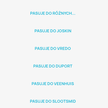
PASUJE DO RÓŻNYCH...
PASUJE DO JOSKIN
PASUJE DO VREDO
PASUJE DO DUPORT
PASUJE DO VEENHUIS
PASUJE DO SLOOTSMID