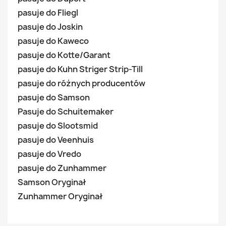
pasuje do Fliegl
pasuje do Joskin
pasuje do Kaweco
pasuje do Kotte/Garant
pasuje do Kuhn Striger Strip-Till
pasuje do różnych producentów
pasuje do Samson
Pasuje do Schuitemaker
pasuje do Slootsmid
pasuje do Veenhuis
pasuje do Vredo
pasuje do Zunhammer
Samson Oryginał
Zunhammer Oryginał