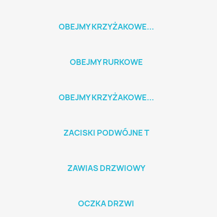
OBEJMY KRZYŻAKOWE...
OBEJMY RURKOWE
OBEJMY KRZYŻAKOWE...
ZACISKI PODWÓJNE T
ZAWIAS DRZWIOWY
OCZKA DRZWI