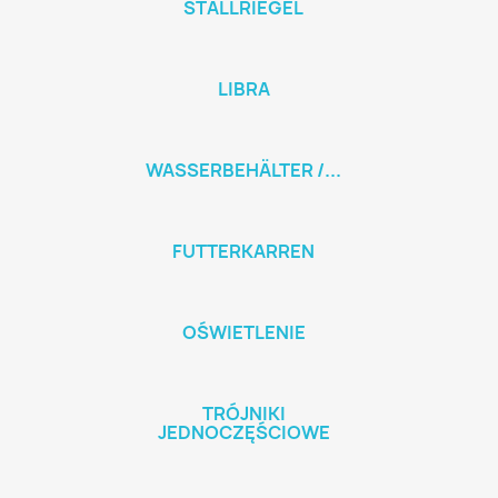
STALLRIEGEL
LIBRA
WASSERBEHÄLTER /...
FUTTERKARREN
OŚWIETLENIE
TRÓJNIKI
JEDNOCZĘŚCIOWE