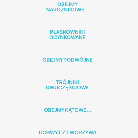
OBEJMY
NAROŻNIKOWE...
PŁASKOWNIKI
OCYNKOWANE
OBEJMY PODWÓJNE
TRÓJNIKI
DWUCZĘŚCIOWE
OBEJMY KĄTOWE...
UCHWYT Z TWORZYWA