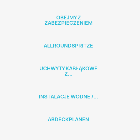
OBEJMY Z
ZABEZPIECZENIEM
ALLROUNDSPRITZE
UCHWYTY KABŁĄKOWE
Z...
INSTALACJE WODNE /...
ABDECKPLANEN