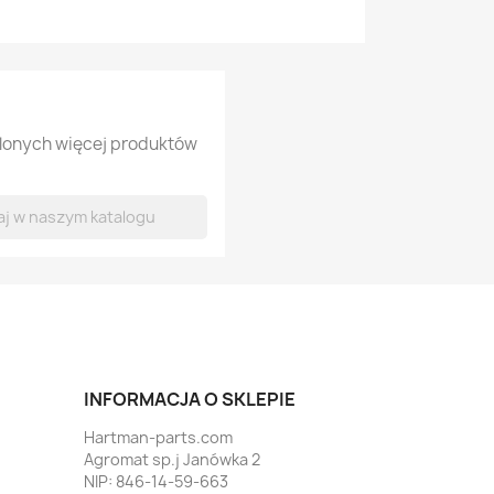
tlonych więcej produktów
INFORMACJA O SKLEPIE
Hartman-parts.com
Agromat sp.j Janówka 2
NIP: 846-14-59-663