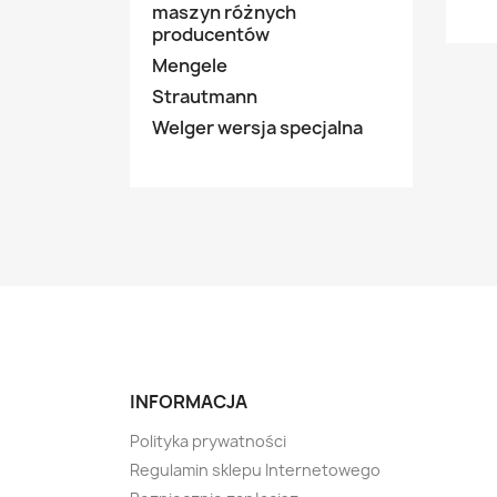
maszyn różnych
producentów
Mengele
Strautmann
Welger wersja specjalna
INFORMACJA
Polityka prywatności
Regulamin sklepu Internetowego