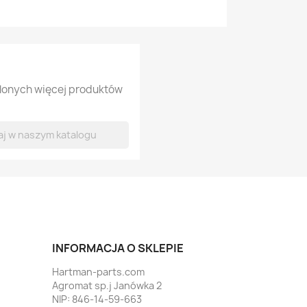
tlonych więcej produktów
INFORMACJA O SKLEPIE
Hartman-parts.com
Agromat sp.j Janówka 2
NIP: 846-14-59-663