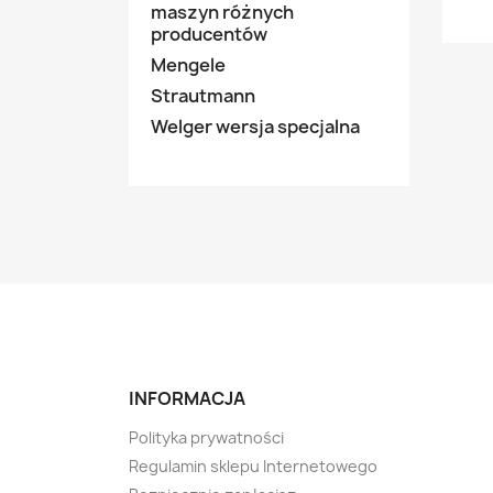
maszyn różnych
producentów
Mengele
Strautmann
Welger wersja specjalna
INFORMACJA
Polityka prywatności
Regulamin sklepu Internetowego