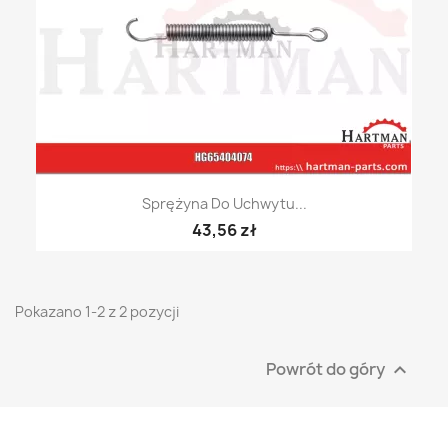
Sprężyna Do Uchwytu...
43,56 zł
Pokazano 1-2 z 2 pozycji
Powrót do góry
