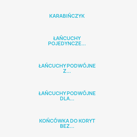
KARABIŃCZYK
ŁAŃCUCHY
POJEDYNCZE...
ŁAŃCUCHY PODWÓJNE
Z...
ŁAŃCUCHY PODWÓJNE
DLA...
KOŃCÓWKA DO KORYT
BEZ...