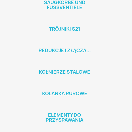
SAUGKÖRBE UND
FUSSVENTIELE
TRÓJNIKI S21
REDUKCJE I ZŁĄCZA...
KOŁNIERZE STALOWE
KOLANKA RUROWE
ELEMENTY DO
PRZYSPAWANIA