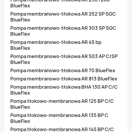
BlueFlex
Pompa membranowo-tłokowa AR 252 SP SGC
BlueFlex
Pompa membranowo-tłokowa AR 303 SP SGC
BlueFlex
Pompa membranowo-tłokowa AR 45 bp
BlueFlex
Pompa membranowo-tłokowa AR 503 AP C/SP
BlueFlex
Pompa membranowo-tłokowa AR 70 BlueFlex
Pompa membranowo-tłokowa AR 813 BlueFlex
Pompa membranowo-tłokowa BHA 130 AP C/C
BlueFlex
Pompa tłokowo-membranowa AR 125 BP C/C
BlueFlex
Pompa tłokowo-membranowa AR 135 BP C
BlueFlex
Pompa tłokowo-membranowa AR 145 BP C/C