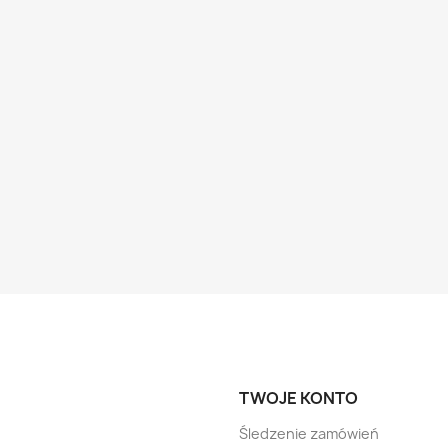
TWOJE KONTO
Śledzenie zamówień