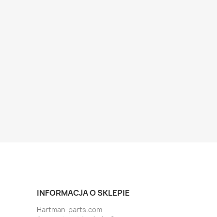
INFORMACJA O SKLEPIE
Hartman-parts.com