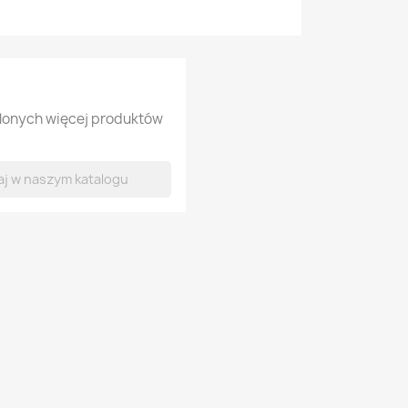
tlonych więcej produktów