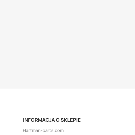
INFORMACJA O SKLEPIE
Hartman-parts.com