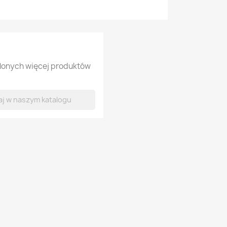
tlonych więcej produktów