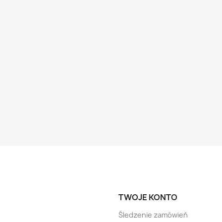
TWOJE KONTO
Śledzenie zamówień