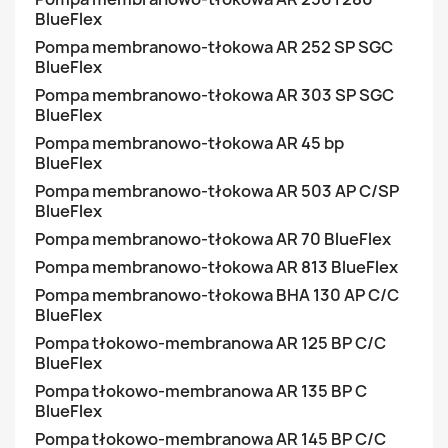
BlueFlex
Pompa membranowo-tłokowa AR 252 SP SGC
BlueFlex
Pompa membranowo-tłokowa AR 303 SP SGC
BlueFlex
Pompa membranowo-tłokowa AR 45 bp
BlueFlex
Pompa membranowo-tłokowa AR 503 AP C/SP
BlueFlex
Pompa membranowo-tłokowa AR 70 BlueFlex
Pompa membranowo-tłokowa AR 813 BlueFlex
Pompa membranowo-tłokowa BHA 130 AP C/C
BlueFlex
Pompa tłokowo-membranowa AR 125 BP C/C
BlueFlex
Pompa tłokowo-membranowa AR 135 BP C
BlueFlex
Pompa tłokowo-membranowa AR 145 BP C/C