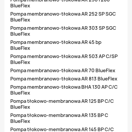
BlueFlex
Pompa membranowo-tłokowa AR 252 SP SGC
BlueFlex
Pompa membranowo-tłokowa AR 303 SP SGC
BlueFlex
Pompa membranowo-tłokowa AR 45 bp
BlueFlex
Pompa membranowo-tłokowa AR 503 AP C/SP
BlueFlex
Pompa membranowo-tłokowa AR 70 BlueFlex
Pompa membranowo-tłokowa AR 813 BlueFlex
Pompa membranowo-tłokowa BHA 130 AP C/C
BlueFlex
Pompa tłokowo-membranowa AR 125 BP C/C
BlueFlex
Pompa tłokowo-membranowa AR 135 BP C
BlueFlex
Pompa tłokowo-membranowa AR 145 BP C/C