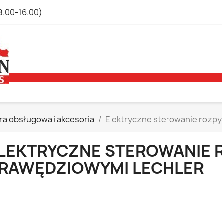
8.00-16.00)
a obsługowa i akcesoria
Elektryczne sterowanie rozpy
LEKTRYCZNE STEROWANIE 
RAWĘDZIOWYMI LECHLER